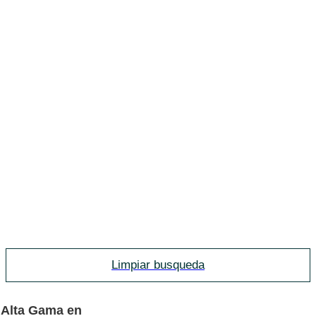
Limpiar busqueda
 Alta Gama en