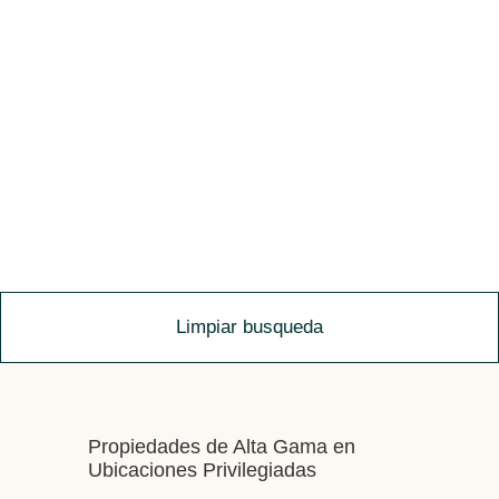
Limpiar busqueda
Propiedades de Alta Gama en
Ubicaciones Privilegiadas