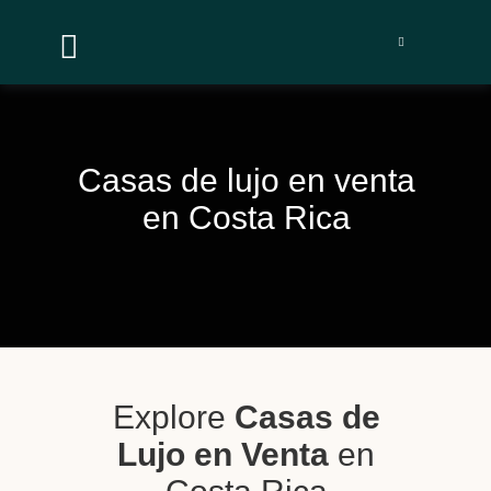


Casas de lujo en venta
en Costa Rica
Explore
Casas de
Lujo en Venta
en