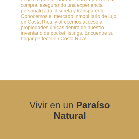
compra, asegurando una experiencia
personalizada, discreta y transparente.
Conocemos el mercado inmobiliario de lujo
en Costa Rica, y ofrecemos acceso a
propiedades únicas dentro de nuestro
inventario de pocket listings. Encuentre su
hogar perfecto en Costa Rica!
Vivir en un
Paraíso
Natural