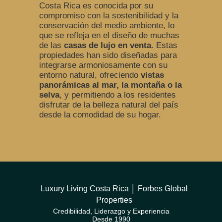
Costa Rica es conocida por su
compromiso con la sostenibilidad y la
conservación del medio ambiente, lo
que se refleja en el diseño de muchas
de las
casas de lujo en venta
. Estas
propiedades han sido diseñadas para
integrarse armoniosamente con su
entorno natural, ofreciendo
vistas
panorámicas al mar, la montaña o la
selva
, y permitiendo a los residentes
disfrutar de la belleza natural del país
desde la comodidad de su hogar.
Luxury Living Costa Rica │ Forbes Global
Properties
Credibilidad, Liderazgo y Experiencia
Desde 1990