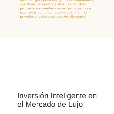
y jardines paisajísticos. Además, muchas
propiedades cuentan con acceso a servicios
exclusivos como campos de golf, marinas
privadas, y clubes sociales de alta gama.
Inversión Inteligente en
el Mercado de Lujo