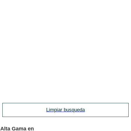
Limpiar busqueda
 Alta Gama en