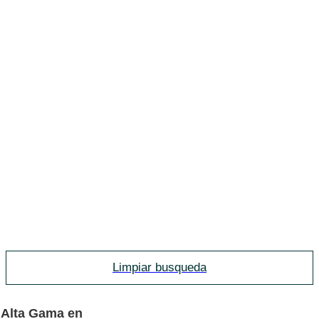
Limpiar busqueda
 Alta Gama en