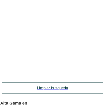
Limpiar busqueda
 Alta Gama en