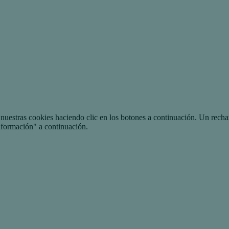
uestras cookies haciendo clic en los botones a continuación. Un recha
nformación" a continuación.