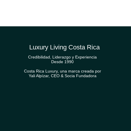
Luxury Living Costa Rica
Credibilidad, Liderazgo y Experiencia
Desde 1990
Costa Rica Luxury, una marca creada por
Yali Alpízar, CEO & Socia Fundadora