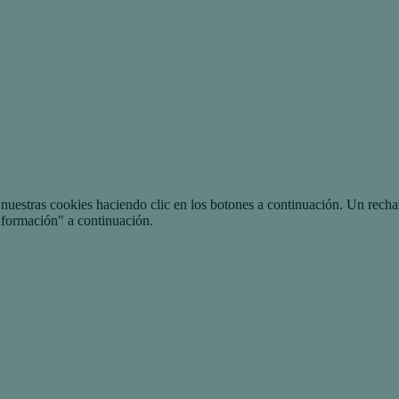
uestras cookies haciendo clic en los botones a continuación. Un recha
nformación" a continuación.