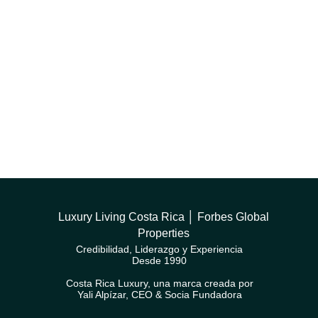
Luxury Living Costa Rica │ Forbes Global
Properties
Credibilidad, Liderazgo y Experiencia
Desde 1990
Costa Rica Luxury, una marca creada por
Yali Alpízar, CEO & Socia Fundadora