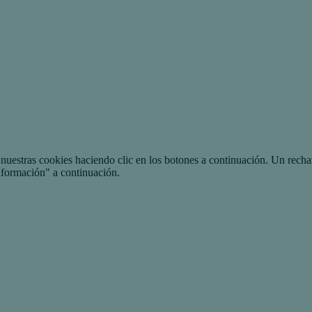
uestras cookies haciendo clic en los botones a continuación. Un recha
nformación" a continuación.