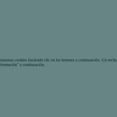
uestras cookies haciendo clic en los botones a continuación. Un recha
nformación" a continuación.