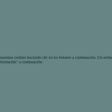
uestras cookies haciendo clic en los botones a continuación. Un recha
nformación" a continuación.