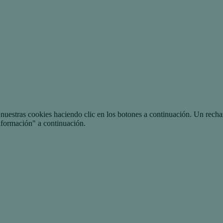
uestras cookies haciendo clic en los botones a continuación. Un recha
nformación" a continuación.