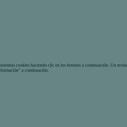
uestras cookies haciendo clic en los botones a continuación. Un recha
nformación" a continuación.