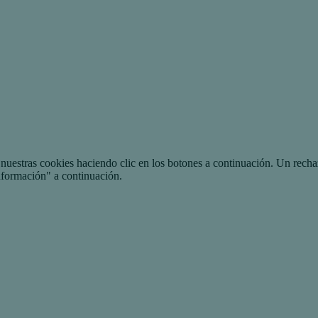
uestras cookies haciendo clic en los botones a continuación. Un recha
nformación" a continuación.