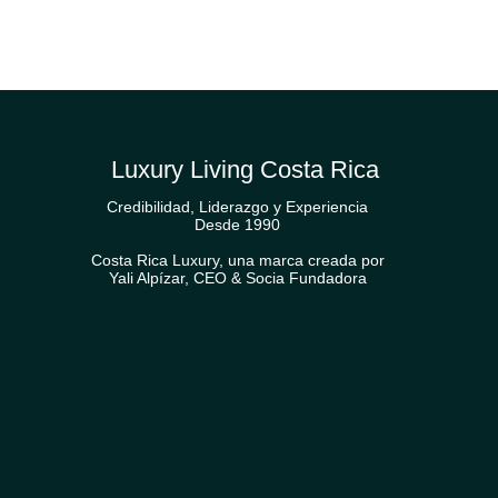
Luxury Living Costa Rica
Credibilidad, Liderazgo y Experiencia
Desde 1990
Costa Rica Luxury, una marca creada por
Yali Alpízar, CEO & Socia Fundadora